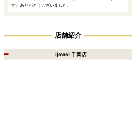
す。ありがとうございました。
店舗紹介
ijewel 千葉店