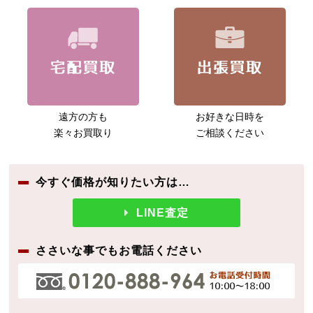
遠方の方も
お好きな日時を
楽々お買取り
ご相談ください
今すぐ価格が知りたい方は…
LINE査定
ささいな事でもお電話ください