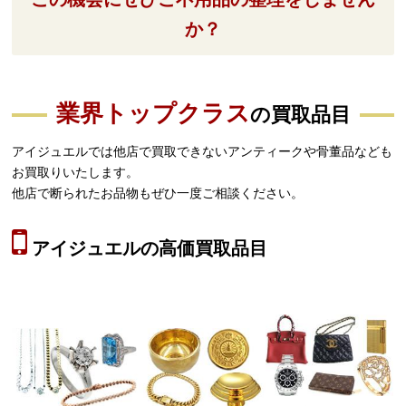
か？
業界トップクラス
の買取品目
アイジュエルでは他店で買取できないアンティークや骨董品なども
お買取りいたします。
他店で断られたお品物もぜひ一度ご相談ください。
アイジュエルの高価買取品目