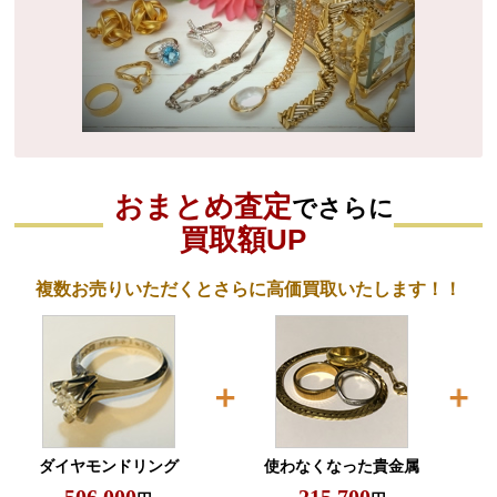
おまとめ査定
でさらに
買取額UP
複数お売りいただくとさらに高価買取いたします！！
ダイヤモンドリング
使わなくなった貴金属