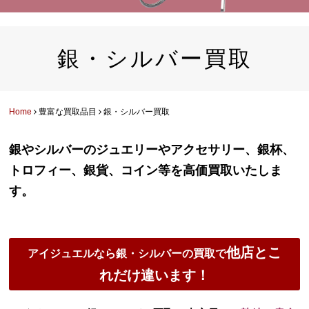
銀・シルバー買取
Home
豊富な買取品目
銀・シルバー買取
銀やシルバーのジュエリーやアクセサリー、銀杯、
トロフィー、銀貨、コイン等を高価買取いたしま
す。
他店とこ
アイジュエルなら銀・シルバーの買取で
れだけ違います！