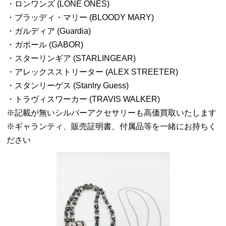
・ロンワンズ (LONE ONES)
・ブラッディ・マリー (BLOODY MARY)
・ガルディア (Guardia)
・ガボール (GABOR)
・スターリンギア (STARLINGEAR)
・アレックスストリーター (ALEX STREETER)
・スタンリーゲス (Stanlry Guess)
・トラヴィスワーカー (TRAVIS WALKER)
※記載が無いシルバーアクセサリーも高価買取いたします
※ギャランティ、販売証明書、付属品等を一緒にお持ちく
ださい