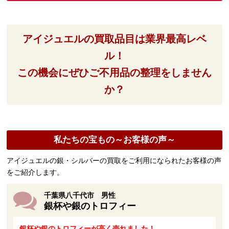
アイジュエルの買取品目は業界最高レベ
ル！
この機会にぜひご不用品の整理をしません
か？
私たちの宝もの～お客様の声～
アイジュエルの銀・シルバーの買取をご利用になられたお客様の声
をご紹介します。
千葉県八千代市 男性
銀杯や銀のトロフィー
銀杯や銀のトロフィーが高く売れました！