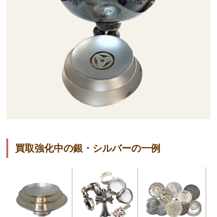
買取強化中の銀・シルバーの一例