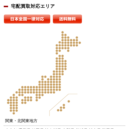
宅配買取対応エリア
関東・北関東地方