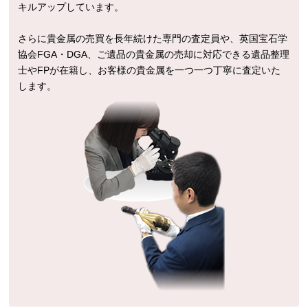
キルアップしています。
さらに貴金属の売買を長年続けた専門の査定員や、英国宝石学
協会FGA・DGA、ご遺品の貴金属の売却に対応できる遺品整理
士やFPが在籍し、お客様の貴金属を一つ一つ丁寧に査定いた
します。