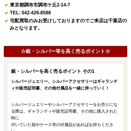
東京都調布市調布ケ丘2-14-7
TEL: 042-426-8588
宅配買取のみお受けしておりますのでご来店は千葉店の
みとなります。
☆銀・シルバー等を高く売るポイント☆
銀・シルバーを高く売るポイント その1
シルバージュエリー、シルバーアクセサリーはギャランテ
ィや販売証明書、その他付属品を一緒に持っていく！
シルバージュエリーやシルバーアクセサリーをお売りにな
る際は、ギャランティや販売証明書、その他に購入された
時に
付いていた箱やケース等の付属品があればお持ちくださ