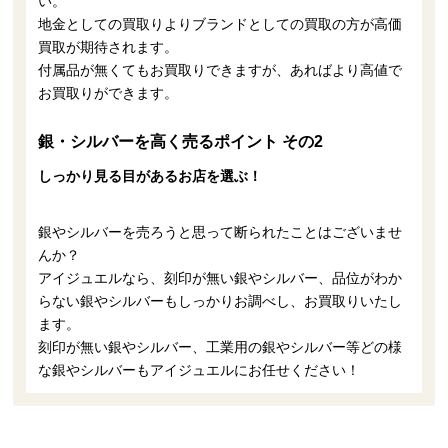
い。
地金としての買取りよりブランドとしての買取の方が高価
買取が期待されます。
付属品が無くてもお買取りできますが、あればより高値で
お買取りができます。
銀・シルバーを高く売るポイント その2
しっかり見る目があるお店を選ぶ！
銀やシルバーを売ろうと思って断られたことはございませ
んか？
アイジュエルなら、刻印が無い銀やシルバー、品位がわか
らない銀やシルバーもしっかりお調べし、お買取りいたし
ます。
刻印が無い銀やシルバー、工業用の銀やシルバー等どの様
な銀やシルバーもアイジュエルにお任せください！