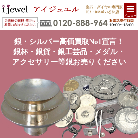
メニュー
銀・シルバー高価買取No1宣言！
銀杯・銀貨・銀工芸品・メダル・
アクセサリー等銀お売りください