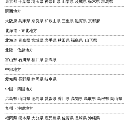
東京都 千葉県 埼玉県 神奈川県 山梨県 茨城県 栃木県 群馬県
関西地方
大阪府 兵庫県 奈良県 和歌山県 三重県 滋賀県 京都府
北海道・東北地方
北海道 青森県 宮城県 岩手県 秋田県 福島県 山形県
北陸・信越地方
富山県 石川県 福井県 新潟県
中部地方
愛知県 長野県 静岡県 岐阜県
中国・四国地方
広島県 山口県 徳島県 愛媛県 香川県 高知県 鳥取県 島根県 岡山県
九州・沖縄地方
福岡県 熊本県 大分県 鹿児島県 佐賀県 長崎県 沖縄県