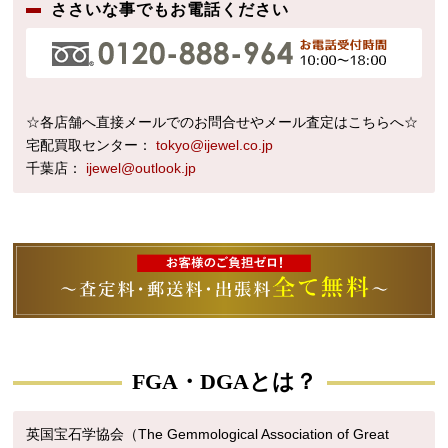
ささいな事でもお電話ください
☆各店舗へ直接メールでのお問合せやメール査定はこちらへ☆
宅配買取センター：
tokyo@ijewel.co.jp
千葉店：
ijewel@outlook.jp
FGA・DGAとは？
英国宝石学協会（The Gemmological Association of Great