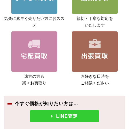
気楽に素早く売りたい方に
おスス
親切・丁寧な対応を
メ
いたします
遠方の方も
お好きな日時を
楽々お買取り
ご相談ください
今すぐ価格が知りたい方は…
LINE査定