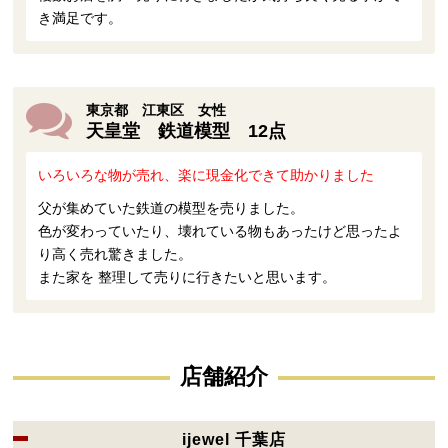
き満足です。
東京都 江東区 女性
天皇堂 鉄道模型 12点
いろいろな物が売れ、楽に現金化できて助かりました
父が集めていた鉄道の模型を売りました。
色が変わっていたり、壊れている物もあったけど思ったよ
り高く売れ驚きました。
また家を 整理して売りに行きたいと思います。
店舗紹介
ijewel 千葉店