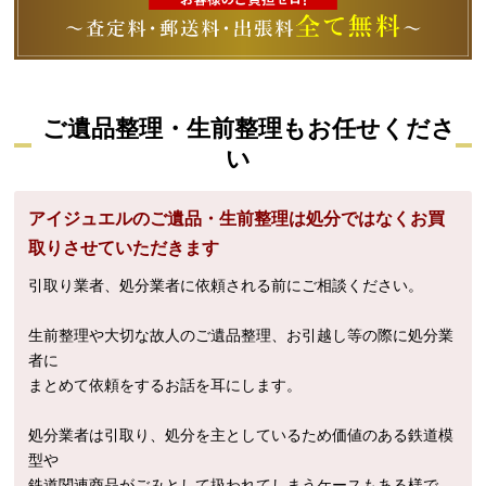
ご遺品整理・生前整理もお任せくださ
い
アイジュエルのご遺品・生前整理は処分ではなくお買
取りさせていただきます
引取り業者、処分業者に依頼される前にご相談ください。
生前整理や大切な故人のご遺品整理、お引越し等の際に処分業
者に
まとめて依頼をするお話を耳にします。
処分業者は引取り、処分を主としているため価値のある鉄道模
型や
鉄道関連商品がごみとして扱われてしまうケースもある様で