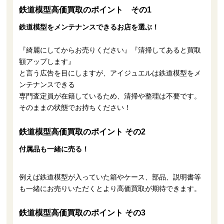
鉄道模型高価買取のポイント その1
鉄道模型をメンテナンスできるお店を選ぶ！
『綺麗にしてからお売りください』『
清掃してあると買取
額アップします
』
と言う広告を目にしますが、アイジュエルは鉄道模型をメ
ンテナンスできる
専門査定員が在籍しているため、清掃や整理は不要です。
そのままの状態でお持ちください！
鉄道模型高価買取のポイント その2
付属品も一緒に売る！
例えば鉄道模型が入っていた箱やケース、部品、説明書等
も一緒にお売りいただくとより高価買取が期待できます。
鉄道模型高価買取のポイント その3