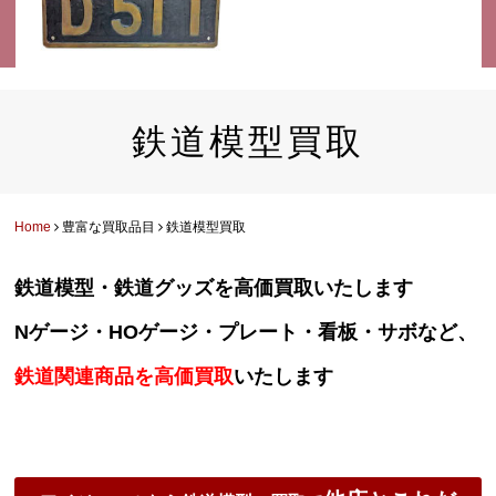
鉄道模型買取
Home
豊富な買取品目
鉄道模型買取
鉄道模型・鉄道グッズを高価買取いたします
Nゲージ・HOゲージ・プレート・看板・サボなど、
鉄道関連商品を高価買取
いたします