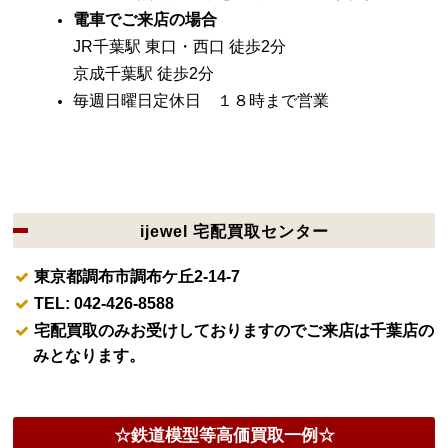
電車でご来店の場合
JR千葉駅 東口・西口 徒歩2分
京成千葉駅 徒歩2分
毎週日曜日定休日 １８時まで営業
ijewel 宅配買取センター
東京都調布市調布ケ丘2-14-7
TEL: 042-426-8588
宅配買取のみお受けしておりますのでご来店は千葉店の
みとなります。
☆鉄道模型等高価買取一例☆