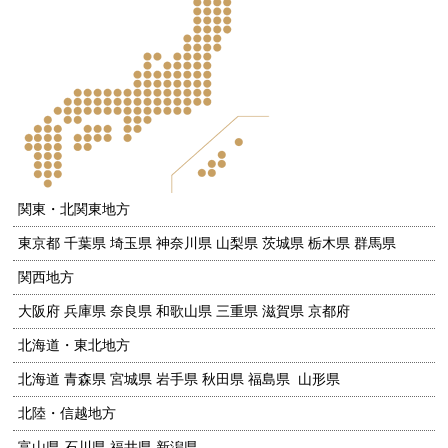
関東・北関東地方
東京都 千葉県 埼玉県 神奈川県 山梨県 茨城県 栃木県 群馬県
関西地方
大阪府 兵庫県 奈良県 和歌山県 三重県 滋賀県 京都府
北海道・東北地方
北海道 青森県 宮城県 岩手県 秋田県 福島県 山形県
北陸・信越地方
富山県 石川県 福井県 新潟県