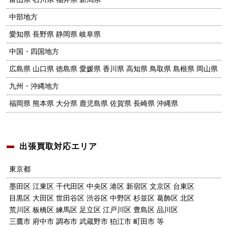
中部地方
愛知県 長野県 静岡県 岐阜県
中国・四国地方
広島県 山口県 徳島県 愛媛県 香川県 高知県 鳥取県 島根県 岡山県
九州・沖縄地方
福岡県 熊本県 大分県 鹿児島県 佐賀県 長崎県 沖縄県
出張買取対応エリア
東京都
墨田区 江東区 千代田区 中央区 港区 新宿区 文京区 台東区
目黒区 大田区 世田谷区 渋谷区 中野区 杉並区 葛飾区 北区
荒川区 板橋区 練馬区 足立区 江戸川区 豊島区
品川区
三鷹市 府中市 調布市 武蔵野市 狛江市 町田市 等