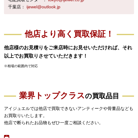
千葉店：
ijewel@outlook.jp
他店より高く買取保証！
他店様のお見積りをご来店時にお見せいただければ、それ
以上でお買取りさせていただきます！
※相場の範囲内で対応
業界トップクラス
の買取品目
アイジュエルでは他店で買取できないアンティークや骨董品なども
お買取りいたします。
他店で断られたお品物もぜひ一度ご相談ください。