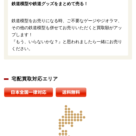
鉄道模型や鉄道グッズをまとめて売る！
鉄道模型をお売りになる時、ご不要なゲージやジオラマ、
その他の鉄道模型も併せてお売りいただくと買取額がアッ
プします！
『もう、いらないかな？』と思われましたら一緒にお売り
ください。
宅配買取対応エリア