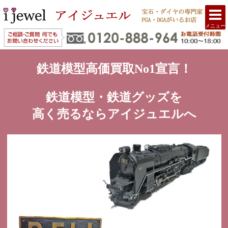
メニュー
鉄道模型高価買取No1宣言！
鉄道模型・鉄道グッズを
高く売るならアイジュエルへ