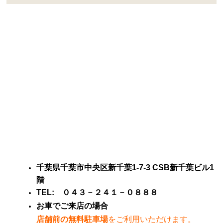
千葉
県千葉市中央区新千葉1-7-3
CSB新千葉ビル1
階
TEL: ０４３－２４１－０８８８
お車でご来店の場合
店舗前の無料駐車場
をご利用いただけます。