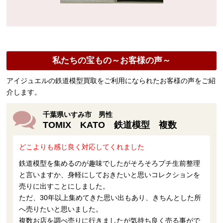
私たちの宝もの～お客様の声～
アイジュエルの鉄道模型買取をご利用になられたお客様の声をご紹
介します。
千葉県いすみ市 男性
TOMIX KATO 鉄道模型 複数
どこよりも感じ良く対応してくれました
鉄道模型を集めるのが趣味でしたがそろそろプチ生前整理
と言いますか、身軽にしておきたいと思いコレクションを
売りに出すことにしました。
ただ、30年以上集めてきた思い出もあり、きちんとした所
へ売りたいと思いました。
複数お店を調べ売りに行きましたが気持ち良く売る事がで