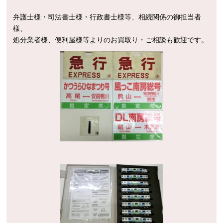
弁護士様・司法書士様・行政書士様等、相続関係の御担当者
様、
処分業者様、便利屋様等よりのお買取り・ご相談も歓迎です。