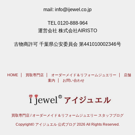
mail: info@ijewel.co.jp
TEL 0120-888-964
運営会社 株式会社AIRISTO
古物商許可 千葉県公安委員会 第441010002346号
HOME
買取専門店
オーダーメイド＆リフォームジュエリー
店舗
案内
お問い合わせ
買取専門店 / オーダーメイド＆リフォームジュエリー スタッフブログ
Copyright© アイジュエル 公式ブログ 2026 All Rights Reserved.