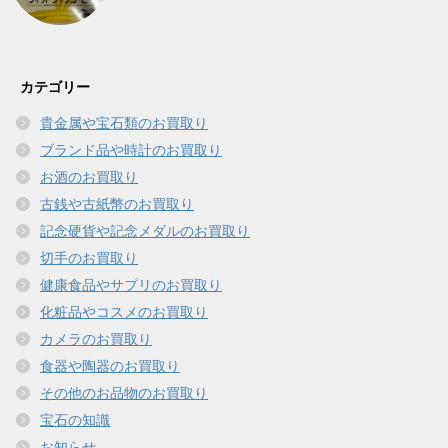
カテゴリー
貴金属や宝石類のお買取り
ブランド品や時計のお買取り
お酒のお買取り
古銭や古紙幣のお買取り
記念硬貨や記念メダルのお買取り
切手のお買取り
健康食品やサプリのお買取り
化粧品やコスメのお買取り
カメラのお買取り
食器や陶器のお買取り
その他のお品物のお買取り
宝石の知識
お知らせ