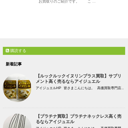
お買取りのご紹介です。 こ ...
購読する
新着記事
【ルックルックイヌリンプラス買取】サプリ
メント高く売るならアイジュエル
アイジュエルHP 皆さまこんにちは。 高価買取専門店...
【プラチナ買取】プラチナネックレス高く売
るならアイジュエル