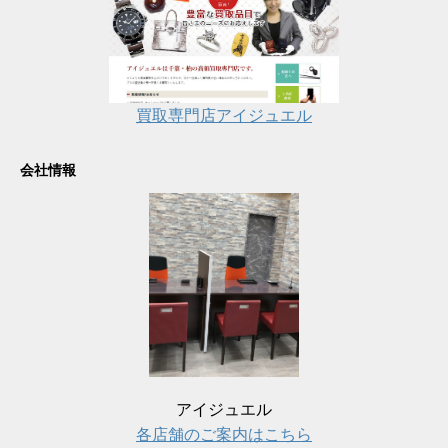
買取専門店アイジュエル
会社情報
アイジュエル
各店舗のご案内はこちら