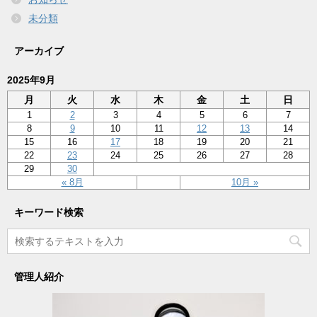
未分類
アーカイブ
2025年9月
月
火
水
木
金
土
日
1
2
3
4
5
6
7
8
9
10
11
12
13
14
15
16
17
18
19
20
21
22
23
24
25
26
27
28
29
30
« 8月
10月 »
キーワード検索
管理人紹介