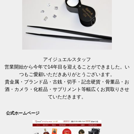
アイジュエルスタッフ
営業開始から今年で14年目を迎えることができました。い
つもご愛顧いただきありがとうございます。
貴金属・ブランド品・古銭・切手・記念硬貨・骨董品・お
酒・カメラ・化粧品・サプリメント等幅広くお買取りさせ
ていただきます。
公式ホームページ