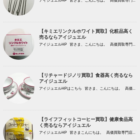
アイジュエルHP 皆さま、こんにちは。 高価買取専門...
【キミエリンクルホワイト買取】化粧品高く
売るならアイジュエル
アイジュエルHP 皆さま、こんにちは。 高価買取専門...
【リチャードジノリ買取】食器高く売るなら
アイジュエル
アイジュエルHPはこちら 皆さま、こんにちは。 高価...
【ライフフィットコーヒー買取】健康食品高
く売るならアイジュエル
アイジュエルHP 皆さまこんにちは。 高価買取専門店...