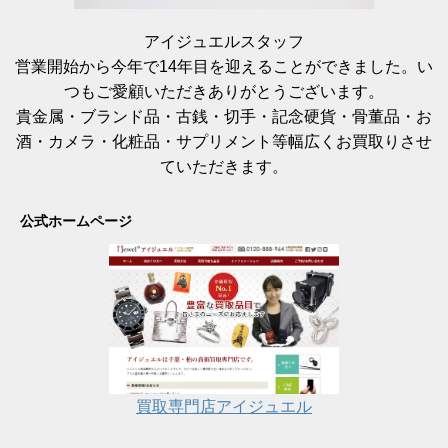
アイジュエルスタッフ
営業開始から今年で14年目を迎えることができました。い
つもご愛顧いただきありがとうございます。
貴金属・ブランド品・古銭・切手・記念硬貨・骨董品・お
酒・カメラ・化粧品・サプリメント等幅広くお買取りさせ
ていただきます。
公式ホームページ
買取専門店アイジュエル