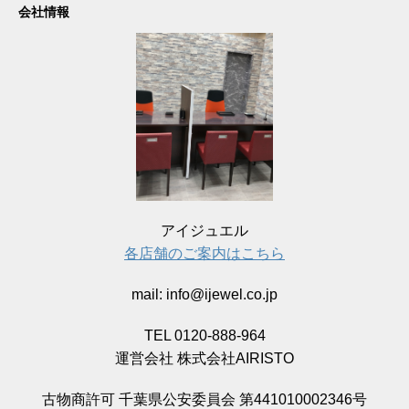
会社情報
アイジュエル
各店舗のご案内はこちら
mail: info@ijewel.co.jp
TEL 0120-888-964
運営会社 株式会社AIRISTO
古物商許可 千葉県公安委員会 第441010002346号