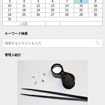
3
4
5
6
7
8
9
10
11
12
13
14
15
16
17
18
19
20
21
22
23
24
25
26
27
28
29
30
31
« 6月
キーワード検索
管理人紹介