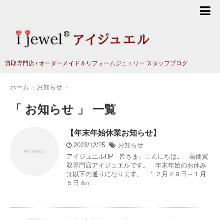
買取専門店 / オーダーメイド＆リフォームジュエリー スタッフブログ
ホーム
>
お知らせ
>
「 お知らせ 」 一覧
【年末年始休業お知らせ】
2023/12/25
お知らせ
アイジュエルHP 皆さま、こんにちは。 高価買
取専門店アイジュエルです。 年末年始のお休み
は以下の通りになります。 １２月２９日～１月
５日 &n ...