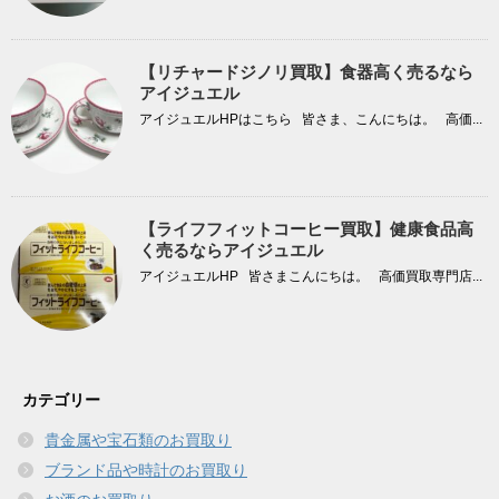
【リチャードジノリ買取】食器高く売るなら
アイジュエル
アイジュエルHPはこちら 皆さま、こんにちは。 高価...
【ライフフィットコーヒー買取】健康食品高
く売るならアイジュエル
アイジュエルHP 皆さまこんにちは。 高価買取専門店...
カテゴリー
貴金属や宝石類のお買取り
ブランド品や時計のお買取り