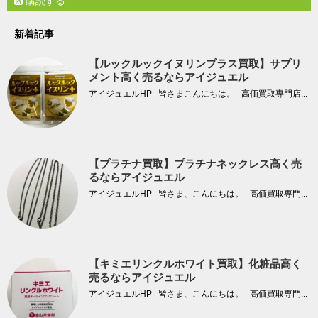
購読する
新着記事
【ルックルックイヌリンプラス買取】サプリ
メント高く売るならアイジュエル
アイジュエルHP 皆さまこんにちは。 高価買取専門店...
【プラチナ買取】プラチナネックレス高く売
るならアイジュエル
アイジュエルHP 皆さま、こんにちは。 高価買取専門...
【キミエリンクルホワイト買取】化粧品高く
売るならアイジュエル
アイジュエルHP 皆さま、こんにちは。 高価買取専門...