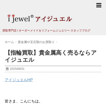
買取専門店 / オーダーメイド＆リフォームジュエリー スタッフブログ
ホーム
>
貴金属や宝石類のお買取り
>
【指輪買取】貴金属高く売るならア
イジュエル
2025/08/31
アイジュエルHP
皆さま、こんにちは。