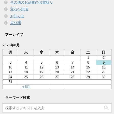
その他のお品物のお買取り
宝石の知識
お知らせ
未分類
アーカイブ
2026年8月
月
火
水
木
金
土
日
1
2
3
4
5
6
7
8
9
10
11
12
13
14
15
16
17
18
19
20
21
22
23
24
25
26
27
28
29
30
31
« 6月
キーワード検索