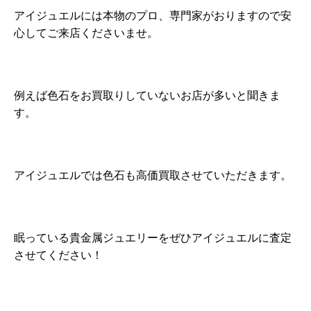
アイジュエルには本物のプロ、専門家がおりますので安
心してご来店くださいませ。
例えば色石をお買取りしていないお店が多いと聞きま
す。
アイジュエルでは色石も高価買取させていただきます。
眠っている貴金属ジュエリーをぜひアイジュエルに査定
させてください！