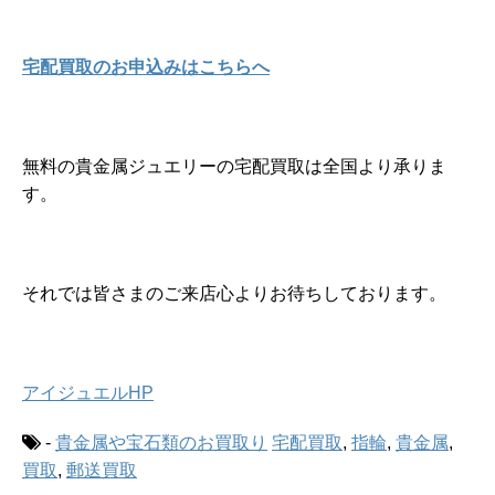
宅配買取のお申込みはこちらへ
無料の貴金属ジュエリーの宅配買取は全国より承りま
す。
それでは皆さまのご来店心よりお待ちしております。
アイジュエルHP
-
貴金属や宝石類のお買取り
宅配買取
,
指輪
,
貴金属
,
買取
,
郵送買取