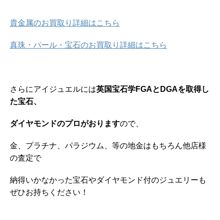
貴金属のお買取り詳細はこちら
真珠・パール・宝石のお買取り詳細はこちら
さらにアイジュエルには
英国宝石学FGAとDGAを取得し
た宝石、
ダイヤモンドのプロがおります
ので、
金、プラチナ、パラジウム、等の地金はもちろん他店様
の査定で
納得いかなかった宝石やダイヤモンド付のジュエリーも
ぜひお持ちください！