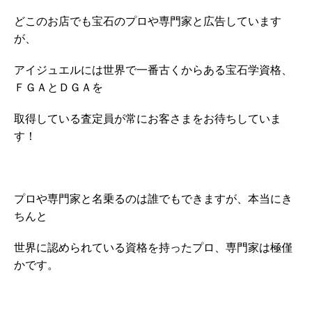
どこのお店でも宝石のプロや専門家と広告しています
が、
アイジュエルには世界で一番古くからある宝石学資格、
ＦＧＡとＤＧＡを
取得している査定員が常にお客さまをお待ちしていま
す！
プロや専門家と名乗るのは誰でもできますが、本当にき
ちんと
世界に認められている資格を持ったプロ、専門家は極僅
かです。