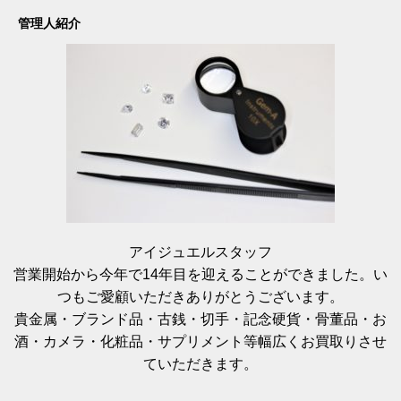
管理人紹介
アイジュエルスタッフ
営業開始から今年で14年目を迎えることができました。い
つもご愛顧いただきありがとうございます。
貴金属・ブランド品・古銭・切手・記念硬貨・骨董品・お
酒・カメラ・化粧品・サプリメント等幅広くお買取りさせ
ていただきます。