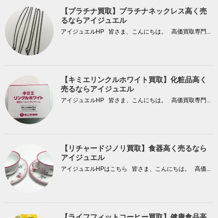
【プラチナ買取】プラチナネックレス高く売
るならアイジュエル
アイジュエルHP 皆さま、こんにちは。 高価買取専門...
【キミエリンクルホワイト買取】化粧品高く
売るならアイジュエル
アイジュエルHP 皆さま、こんにちは。 高価買取専門...
【リチャードジノリ買取】食器高く売るなら
アイジュエル
アイジュエルHPはこちら 皆さま、こんにちは。 高価...
【ライフフィットコーヒー買取】健康食品高