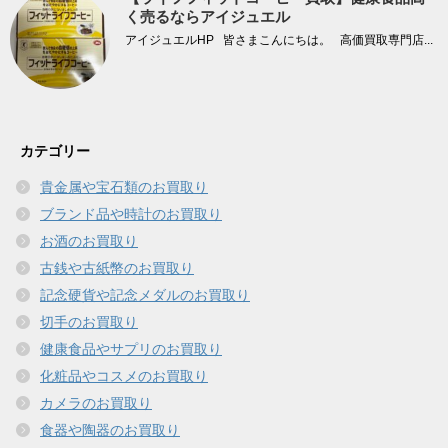
く売るならアイジュエル
アイジュエルHP 皆さまこんにちは。 高価買取専門店...
カテゴリー
貴金属や宝石類のお買取り
ブランド品や時計のお買取り
お酒のお買取り
古銭や古紙幣のお買取り
記念硬貨や記念メダルのお買取り
切手のお買取り
健康食品やサプリのお買取り
化粧品やコスメのお買取り
カメラのお買取り
食器や陶器のお買取り