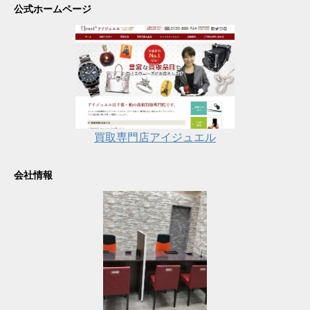
公式ホームページ
買取専門店アイジュエル
会社情報