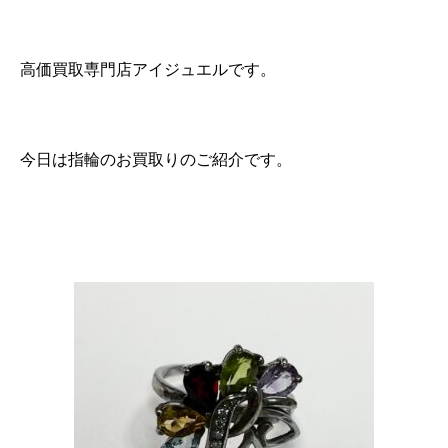
高価買取専門店アイジュエルです。
今日は指輪のお買取りのご紹介です。