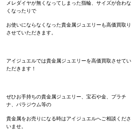
メレダイヤが無くなってしまった指輪、サイズが合わな
くなったりで
お使いにならなくなった貴金属ジュエリーも高価買取り
させていただきます。
アイジュエルでは貴金属ジュエリーを高価買取させてい
ただきます！
ぜひお手持ちの貴金属ジュエリー、宝石や金、プラチ
ナ、パラジウム等の
貴金属をお売りになる時はアイジュエルへご相談くださ
いませ。