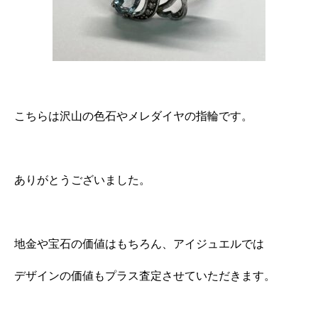
こちらは沢山の色石やメレダイヤの指輪です。
ありがとうございました。
地金や宝石の価値はもちろん、アイジュエルでは
デザインの価値もプラス査定させていただきます。