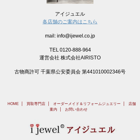
アイジュエル
各店舗のご案内はこちら
mail: info@ijewel.co.jp
TEL 0120-888-964
運営会社 株式会社AIRISTO
古物商許可 千葉県公安委員会 第441010002346号
HOME
買取専門店
オーダーメイド＆リフォームジュエリー
店舗
案内
お問い合わせ