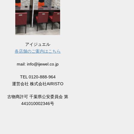
アイジュエル
各店舗のご案内はこちら
mail: info@ijewel.co.jp
TEL 0120-888-964
運営会社 株式会社AIRISTO
古物商許可 千葉県公安委員会 第
441010002346号