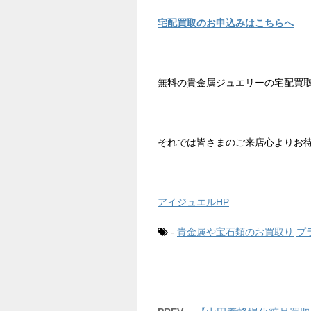
宅配買取のお申込みはこちらへ
無料の貴金属ジュエリーの宅配買
それでは皆さまのご来店心よりお
アイジュエルHP
-
貴金属や宝石類のお買取り
プ