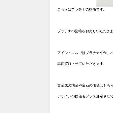
こちらはプラチナの指輪です。
プラチナの指輪をお売りいただき
アイジュエルではプラチナや金、
高価買取させていただきます。
貴金属の地金や宝石の価値はもち
デザインの価値もプラス査定させ