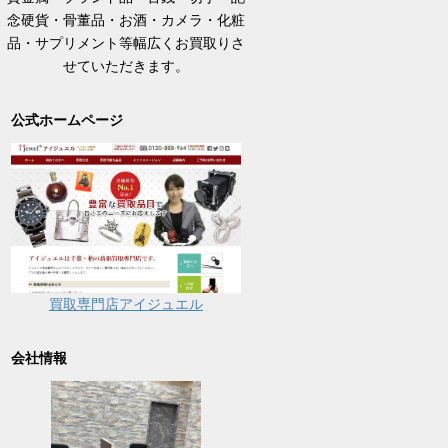
念硬貨・骨董品・お酒・カメラ・化粧
品・サプリメント等幅広くお買取りさ
せていただきます。
公式ホームページ
買取専門店アイジュエル
会社情報