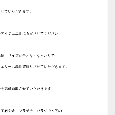
させていただきます。
ひアイジュエルに査定させてください！
指輪、サイズが合わなくなったりで
ュエリーも高価買取りさせていただきます。
ーを高価買取させていただきます！
、宝石や金、プラチナ、パラジウム等の