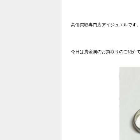
高価買取専門店アイジュエルです
今日は貴金属のお買取りのご紹介