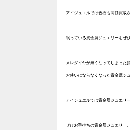
アイジュエルでは色石も高価買取
眠っている貴金属ジュエリーをぜ
メレダイヤが無くなってしまった
お使いにならなくなった貴金属ジ
アイジュエルでは貴金属ジュエリ
ぜひお手持ちの貴金属ジュエリー