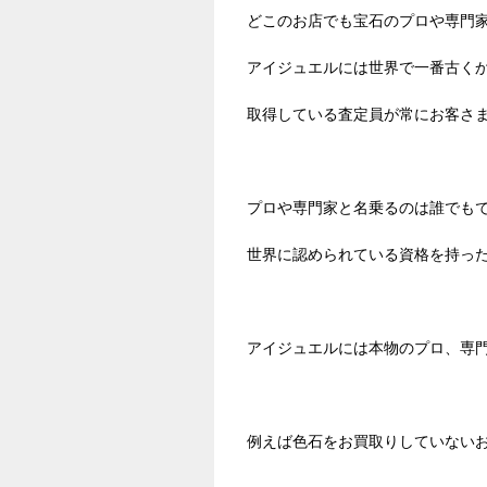
どこのお店でも宝石のプロや専門
アイジュエルには世界で一番古く
取得している査定員が常にお客さ
プロや専門家と名乗るのは誰でも
世界に認められている資格を持っ
アイジュエルには本物のプロ、専
例えば色石をお買取りしていない