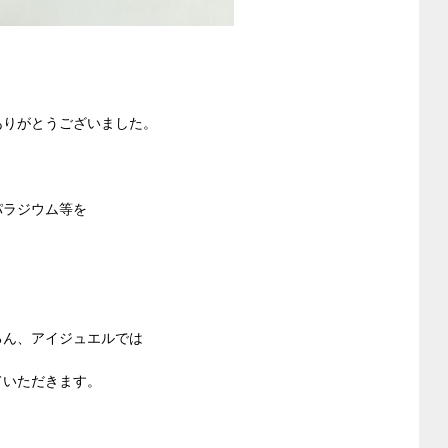
ありがとうございました。
パラジウム等を
ろん、アイジュエルでは
ていただきます。