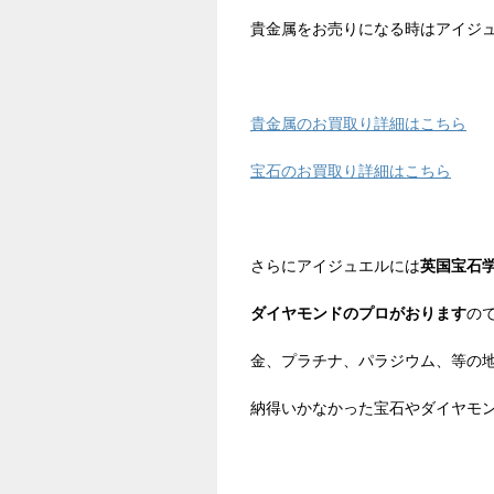
貴金属をお売りになる時はアイジ
貴金属のお買取り詳細はこちら
宝石のお買取り詳細はこちら
さらにアイジュエルには
英国宝石学
ダイヤモンドのプロがおります
の
金、プラチナ、パラジウム、等の
納得いかなかった宝石やダイヤモ