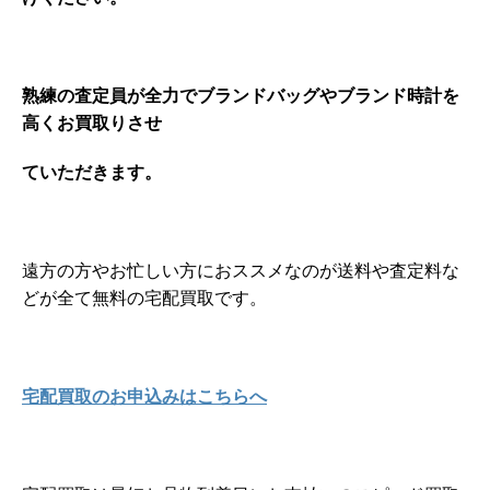
熟練の査定員が全力でブランドバッグやブランド時計を
高くお買取りさせ
ていただきます。
遠方の方やお忙しい方におススメなのが送料や査定料な
どが全て無料の宅配買取です。
宅配買取のお申込みはこちらへ