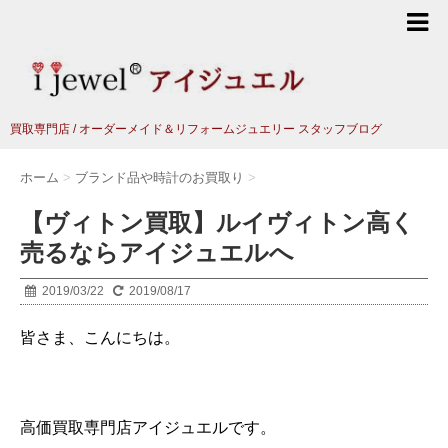
買取専門店 / オーダーメイド＆リフォームジュエリー スタッフブログ
ホーム
>
ブランド品や時計のお買取り
>
【ヴィトン買取】ルイヴィトン高く
売るならアイジュエルへ
2019/03/22
2019/08/17
皆さま、こんにちは。
高価買取専門店アイジュエルです。