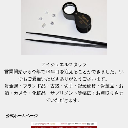
アイジュエルスタッフ
営業開始から今年で14年目を迎えることができました。い
つもご愛顧いただきありがとうございます。
貴金属・ブランド品・古銭・切手・記念硬貨・骨董品・お
酒・カメラ・化粧品・サプリメント等幅広くお買取りさせ
ていただきます。
公式ホームページ