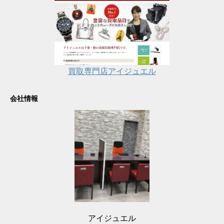
買取専門店アイジュエル
会社情報
アイジュエル