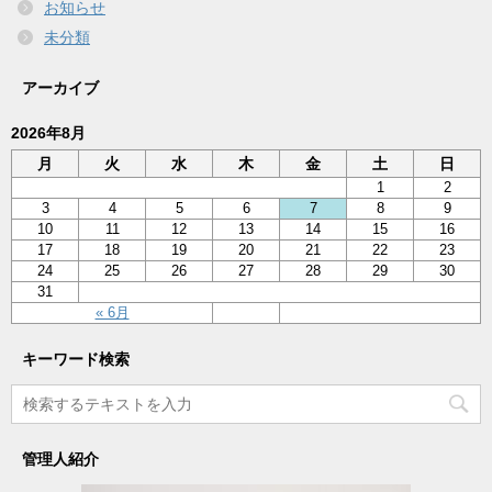
お知らせ
未分類
アーカイブ
2026年8月
月
火
水
木
金
土
日
1
2
3
4
5
6
7
8
9
10
11
12
13
14
15
16
17
18
19
20
21
22
23
24
25
26
27
28
29
30
31
« 6月
キーワード検索
管理人紹介