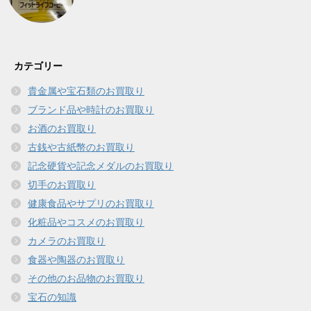
カテゴリー
貴金属や宝石類のお買取り
ブランド品や時計のお買取り
お酒のお買取り
古銭や古紙幣のお買取り
記念硬貨や記念メダルのお買取り
切手のお買取り
健康食品やサプリのお買取り
化粧品やコスメのお買取り
カメラのお買取り
食器や陶器のお買取り
その他のお品物のお買取り
宝石の知識