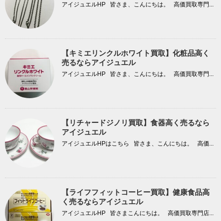
アイジュエルHP 皆さま、こんにちは。 高価買取専門...
【キミエリンクルホワイト買取】化粧品高く
売るならアイジュエル
アイジュエルHP 皆さま、こんにちは。 高価買取専門...
【リチャードジノリ買取】食器高く売るなら
アイジュエル
アイジュエルHPはこちら 皆さま、こんにちは。 高価...
【ライフフィットコーヒー買取】健康食品高
く売るならアイジュエル
アイジュエルHP 皆さまこんにちは。 高価買取専門店...