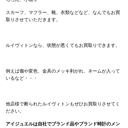
スカーフ、マフラー、靴、衣類などなど、なんでもお買
取りさせていただきます。
ルイヴィトンなら、状態が悪くてもお買取りできます。
例えば傷や変色、金具のメッキ剥がれ、ネームが入って
いるなど・・・
他店様で断られたルイヴィトンもぜひお買取りさせてく
ださい。
アイジュエルは自社でブランド品やブランド時計のメン