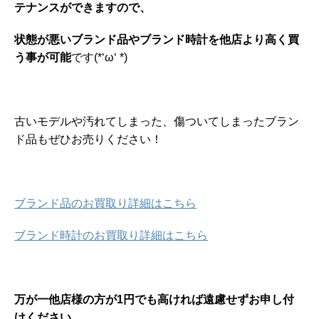
テナンスができますので、
状態が悪いブランド品やブランド時計を
他店より高く買
う事が可能
です(*‘ω‘ *)
古いモデルや汚れてしまった、傷ついてしまったブラン
ド品もぜひお売りください！
ブランド品のお買取り詳細はこちら
ブランド時計のお買取り詳細はこちら
万が一他店様の方が1円でも高ければ遠慮せずお申し付
けください。