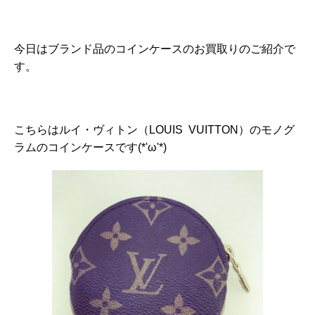
今日はブランド品のコインケースのお買取りのご紹介で
す。
こちらはルイ・ヴィトン（LOUIS VUITTON）のモノグ
ラムのコインケース
です
(*'ω'*)