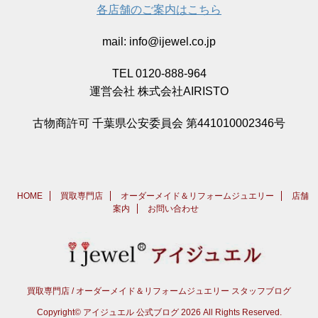
各店舗のご案内はこちら
mail: info@ijewel.co.jp
TEL 0120-888-964
運営会社 株式会社AIRISTO
古物商許可 千葉県公安委員会 第441010002346号
HOME
買取専門店
オーダーメイド＆リフォームジュエリー
店舗
案内
お問い合わせ
買取専門店 / オーダーメイド＆リフォームジュエリー スタッフブログ
Copyright© アイジュエル 公式ブログ 2026 All Rights Reserved.