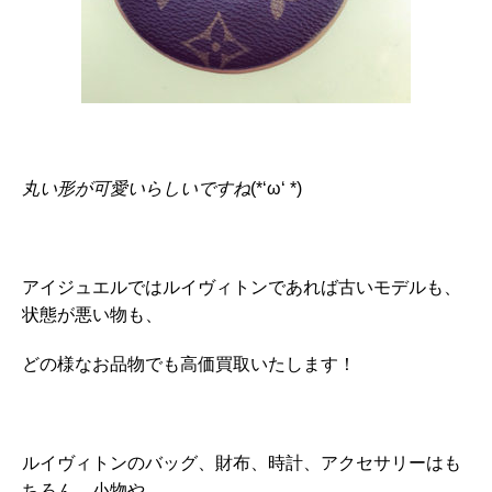
丸い形が可愛いらしいですね
(*‘ω‘ *)
アイジュエルではルイヴィトンであれば古いモデルも、
状態が悪い物も、
どの様なお品物でも高価買取いたします！
ルイヴィトンのバッグ、財布、時計、アクセサリーはも
ちろん、小物や